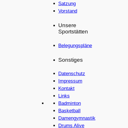
Satzung
Vorstand
Unsere
Sportstätten
Belegungspläne
Sonstiges
Datenschutz
Impressum
Kontakt
Links
Badminton
Basketball
Damengymnastik
Drums Alive