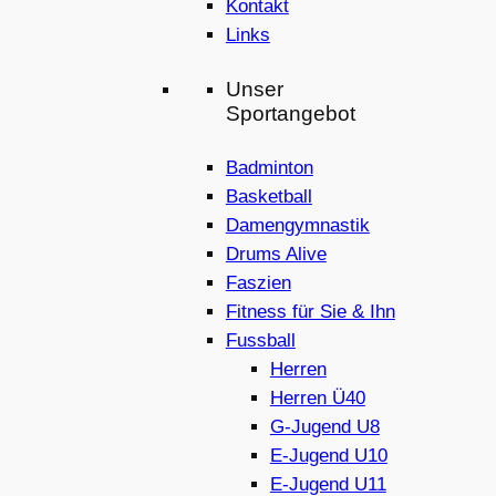
Kontakt
Links
Unser
Sportangebot
Badminton
Basketball
Damengymnastik
Drums Alive
Faszien
Fitness für Sie & Ihn
Fussball
Herren
Herren Ü40
G-Jugend U8
E-Jugend U10
E-Jugend U11