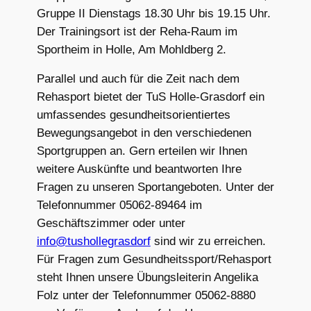
Gruppe II Dienstags 18.30 Uhr bis 19.15 Uhr.
Der Trainingsort ist der Reha-Raum im
Sportheim in Holle, Am Mohldberg 2.
Parallel und auch für die Zeit nach dem
Rehasport bietet der TuS Holle-Grasdorf ein
umfassendes gesundheitsorientiertes
Bewegungsangebot in den verschiedenen
Sportgruppen an. Gern erteilen wir Ihnen
weitere Auskünfte und beantworten Ihre
Fragen zu unseren Sportangeboten. Unter der
Telefonnummer 05062-89464 im
Geschäftszimmer oder unter
info@tushollegrasdorf
sind wir zu erreichen.
Für Fragen zum Gesundheitssport/Rehasport
steht Ihnen unsere Übungsleiterin Angelika
Folz unter der Telefonnummer 05062-8880