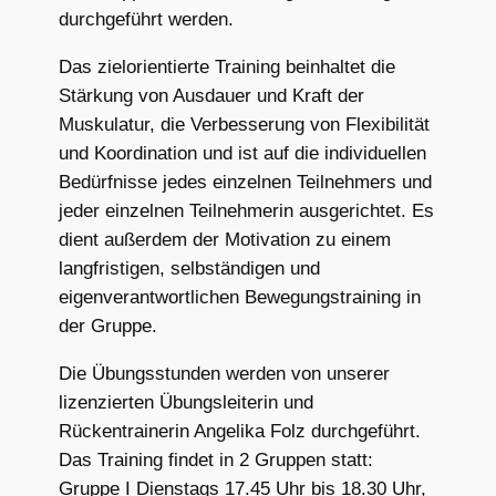
durchgeführt werden.
Das zielorientierte Training beinhaltet die
Stärkung von Ausdauer und Kraft der
Muskulatur, die Verbesserung von Flexibilität
und Koordination und ist auf die individuellen
Bedürfnisse jedes einzelnen Teilnehmers und
jeder einzelnen Teilnehmerin ausgerichtet. Es
dient außerdem der Motivation zu einem
langfristigen, selbständigen und
eigenverantwortlichen Bewegungstraining in
der Gruppe.
Die Übungsstunden werden von unserer
lizenzierten Übungsleiterin und
Rückentrainerin Angelika Folz durchgeführt.
Das Training findet in 2 Gruppen statt:
Gruppe I Dienstags 17.45 Uhr bis 18.30 Uhr,