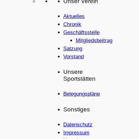
Unser Verein
Aktuelles
Chronik
Geschäftsstelle
Mitgliedsbeitrag
Satzung
Vorstand
Unsere
Sportstätten
Belegungspläne
Sonstiges
Datenschutz
Impressum