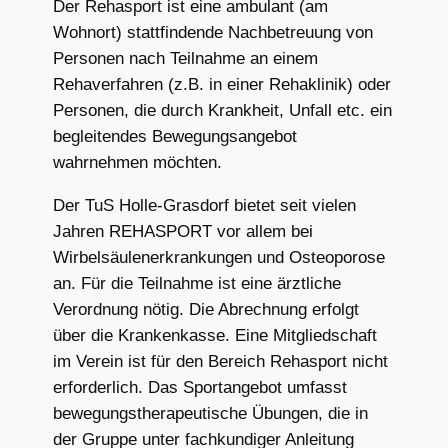
Der Rehasport ist eine ambulant (am
Wohnort) stattfindende Nachbetreuung von
Personen nach Teilnahme an einem
Rehaverfahren (z.B. in einer Rehaklinik) oder
Personen, die durch Krankheit, Unfall etc. ein
begleitendes Bewegungsangebot
wahrnehmen möchten.
Der TuS Holle-Grasdorf bietet seit vielen
Jahren REHASPORT vor allem bei
Wirbelsäulenerkrankungen und Osteoporose
an. Für die Teilnahme ist eine ärztliche
Verordnung nötig. Die Abrechnung erfolgt
über die Krankenkasse. Eine Mitgliedschaft
im Verein ist für den Bereich Rehasport nicht
erforderlich. Das Sportangebot umfasst
bewegungstherapeutische Übungen, die in
der Gruppe unter fachkundiger Anleitung