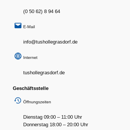
(0 50 62) 8 94 64
E-Mail
info@tushollegrasdorf.de
Internet
tushollegrasdorf.de
Geschäftsstelle
Öffnungszeiten
Dienstag 09:00 – 11:00 Uhr
Donnerstag 18:00 – 20:00 Uhr