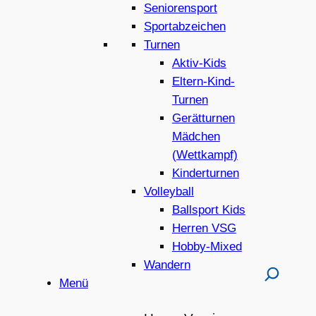
Seniorensport
Sportabzeichen
Turnen
Aktiv-Kids
Eltern-Kind-
Turnen
Gerätturnen
Mädchen
(Wettkampf)
Kinderturnen
Volleyball
Ballsport Kids
Herren VSG
Hobby-Mixed
Wandern
Menü