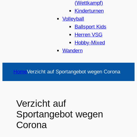
(Wettkampf)
Kinderturnen
Volleyball
Ballsport Kids
Herren VSG
Hobby-Mixed
Wandern
Home
Verzicht auf Sportangebot wegen Corona
Verzicht auf
Sportangebot wegen
Corona