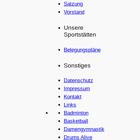
Satzung
Vorstand
Unsere
Sportstätten
Belegungspläne
Sonstiges
Datenschutz
Impressum
Kontakt
Links
Badminton
Basketball
Damengymnastik
Drums Alive