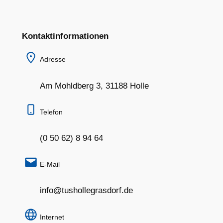
Kontaktinformationen
Adresse
Am Mohldberg 3, 31188 Holle
Telefon
(0 50 62) 8 94 64
E-Mail
info@tushollegrasdorf.de
Internet