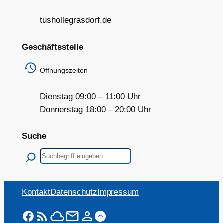
tushollegrasdorf.de
Geschäftsstelle
Öffnungszeiten
Dienstag 09:00 – 11:00 Uhr
Donnerstag 18:00 – 20:00 Uhr
Suche
Suchen
Kontakt
Datenschutz
Impressum