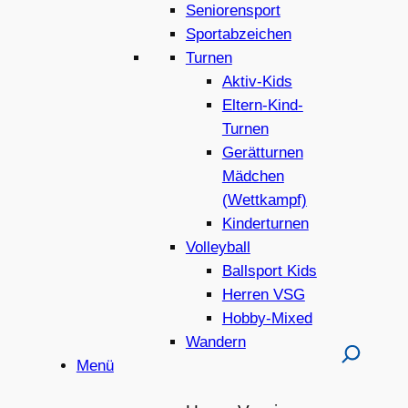
Seniorensport
Sportabzeichen
Turnen
Aktiv-Kids
Eltern-Kind-
Turnen
Gerätturnen
Mädchen
(Wettkampf)
Kinderturnen
Volleyball
Ballsport Kids
Herren VSG
Hobby-Mixed
Wandern
Menü