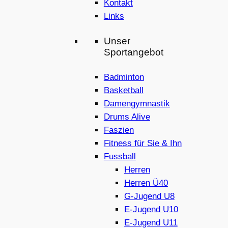
Kontakt
Links
Unser
Sportangebot
Badminton
Basketball
Damengymnastik
Drums Alive
Faszien
Fitness für Sie & Ihn
Fussball
Herren
Herren Ü40
G-Jugend U8
E-Jugend U10
E-Jugend U11