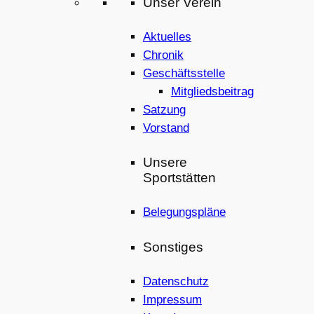
Unser Verein
Aktuelles
Chronik
Geschäftsstelle
Mitgliedsbeitrag
Satzung
Vorstand
Unsere
Sportstätten
Belegungspläne
Sonstiges
Datenschutz
Impressum