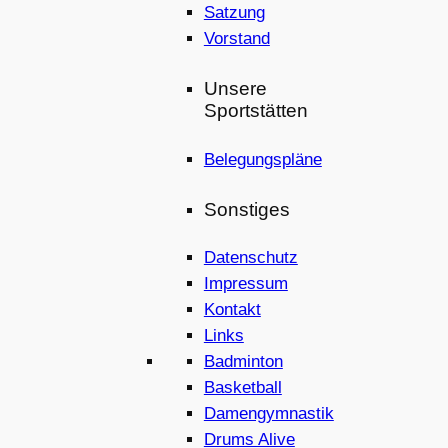
Satzung
Vorstand
Unsere
Sportstätten
Belegungspläne
Sonstiges
Datenschutz
Impressum
Kontakt
Links
Badminton
Basketball
Damengymnastik
Drums Alive