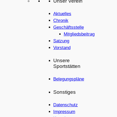
Unser Verein
Aktuelles
Chronik
Geschäftsstelle
Mitgliedsbeitrag
Satzung
Vorstand
Unsere
Sportstätten
Belegungspläne
Sonstiges
Datenschutz
Impressum