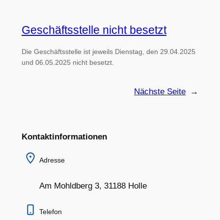
Geschäftsstelle nicht besetzt
Die Geschäftsstelle ist jeweils Dienstag, den 29.04.2025
und 06.05.2025 nicht besetzt.
Nächste Seite
→
Kontaktinformationen
Adresse
Am Mohldberg 3, 31188 Holle
Telefon