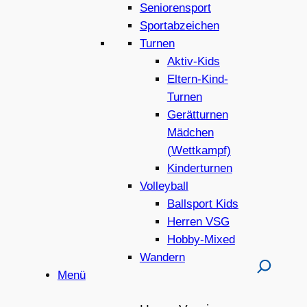
Seniorensport
Sportabzeichen
Turnen
Aktiv-Kids
Eltern-Kind-
Turnen
Gerätturnen
Mädchen
(Wettkampf)
Kinderturnen
Volleyball
Ballsport Kids
Herren VSG
Hobby-Mixed
Wandern
Menü