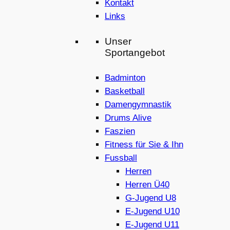
Kontakt
Links
Unser
Sportangebot
Badminton
Basketball
Damengymnastik
Drums Alive
Faszien
Fitness für Sie & Ihn
Fussball
Herren
Herren Ü40
G-Jugend U8
E-Jugend U10
E-Jugend U11