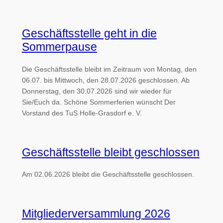
Geschäftsstelle geht in die
Sommerpause
Die Geschäftsstelle bleibt im Zeitraum von Montag, den
06.07. bis Mittwoch, den 28.07.2026 geschlossen. Ab
Donnerstag, den 30.07.2026 sind wir wieder für
Sie/Euch da. Schöne Sommerferien wünscht Der
Vorstand des TuS Holle-Grasdorf e. V.
Geschäftsstelle bleibt geschlossen
Am 02.06.2026 bleibt die Geschäftsstelle geschlossen.
Mitgliederversammlung 2026