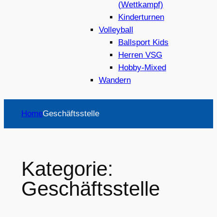
(Wettkampf)
Kinderturnen
Volleyball
Ballsport Kids
Herren VSG
Hobby-Mixed
Wandern
Home
Geschäftsstelle
Kategorie:
Geschäftsstelle