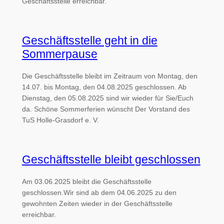
Geschäftsstelle erreichbar.
Geschäftsstelle geht in die
Sommerpause
Die Geschäftsstelle bleibt im Zeitraum von Montag, den
14.07. bis Montag, den 04.08.2025 geschlossen. Ab
Dienstag, den 05.08.2025 sind wir wieder für Sie/Euch
da. Schöne Sommerferien wünscht Der Vorstand des
TuS Holle-Grasdorf e. V.
Geschäftsstelle bleibt geschlossen
Am 03.06.2025 bleibt die Geschäftsstelle
geschlossen.Wir sind ab dem 04.06.2025 zu den
gewohnten Zeiten wieder in der Geschäftsstelle
erreichbar.