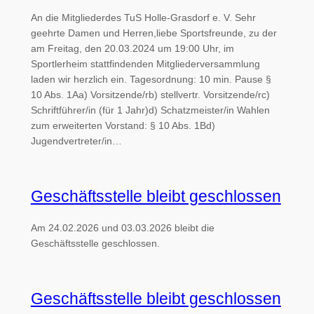
An die Mitgliederdes TuS Holle-Grasdorf e. V. Sehr
geehrte Damen und Herren,liebe Sportsfreunde, zu der
am Freitag, den 20.03.2024 um 19:00 Uhr, im
Sportlerheim stattfindenden Mitgliederversammlung
laden wir herzlich ein. Tagesordnung: 10 min. Pause §
10 Abs. 1Aa) Vorsitzende/rb) stellvertr. Vorsitzende/rc)
Schriftführer/in (für 1 Jahr)d) Schatzmeister/in Wahlen
zum erweiterten Vorstand: § 10 Abs. 1Bd)
Jugendvertreter/in…
Geschäftsstelle bleibt geschlossen
Am 24.02.2026 und 03.03.2026 bleibt die
Geschäftsstelle geschlossen.
Geschäftsstelle bleibt geschlossen