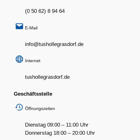
(0 50 62) 8 94 64
E-Mail
info@tushollegrasdorf.de
Internet
tushollegrasdorf.de
Geschäftsstelle
Öffnungszeiten
Dienstag 09:00 – 11:00 Uhr
Donnerstag 18:00 – 20:00 Uhr