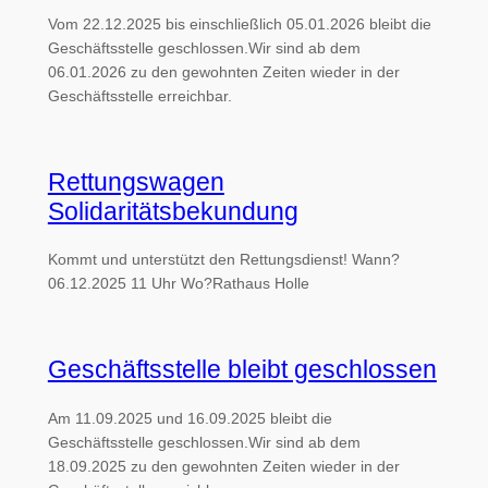
Vom 22.12.2025 bis einschließlich 05.01.2026 bleibt die
Geschäftsstelle geschlossen.Wir sind ab dem
06.01.2026 zu den gewohnten Zeiten wieder in der
Geschäftsstelle erreichbar.
Rettungswagen
Solidaritätsbekundung
Kommt und unterstützt den Rettungsdienst! Wann?
06.12.2025 11 Uhr Wo?Rathaus Holle
Geschäftsstelle bleibt geschlossen
Am 11.09.2025 und 16.09.2025 bleibt die
Geschäftsstelle geschlossen.Wir sind ab dem
18.09.2025 zu den gewohnten Zeiten wieder in der