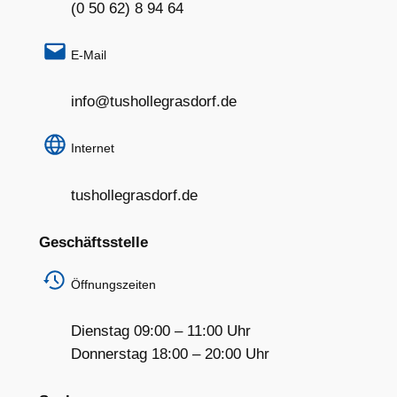
(0 50 62) 8 94 64
E-Mail
info@tushollegrasdorf.de
Internet
tushollegrasdorf.de
Geschäftsstelle
Öffnungszeiten
Dienstag 09:00 – 11:00 Uhr
Donnerstag 18:00 – 20:00 Uhr