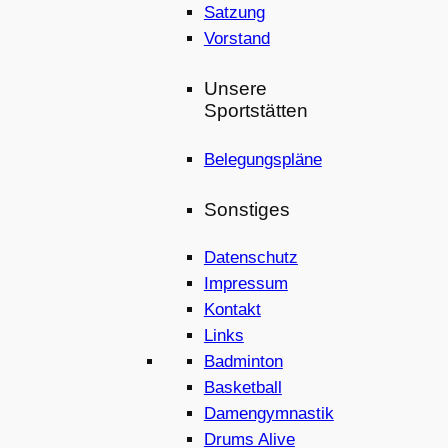
Satzung
Vorstand
Unsere
Sportstätten
Belegungspläne
Sonstiges
Datenschutz
Impressum
Kontakt
Links
Badminton
Basketball
Damengymnastik
Drums Alive