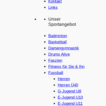
Kontakt
Links
Unser
Sportangebot
Badminton
Basketball
Damengymnastik
Drums Alive
Faszien
Fitness für Sie & Ihn
Fussball
Herren
Herren Ü40
G-Jugend U8
E-Jugend U10
E-Jugend U11