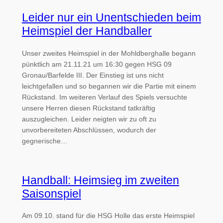
Leider nur ein Unentschieden beim
Heimspiel der Handballer
Unser zweites Heimspiel in der Mohldberghalle begann
pünktlich am 21.11.21 um 16:30 gegen HSG 09
Gronau/Barfelde III. Der Einstieg ist uns nicht
leichtgefallen und so begannen wir die Partie mit einem
Rückstand. Im weiteren Verlauf des Spiels versuchte
unsere Herren diesen Rückstand tatkräftig
auszugleichen. Leider neigten wir zu oft zu
unvorbereiteten Abschlüssen, wodurch der
gegnerische…
Handball: Heimsieg im zweiten
Saisonspiel
Am 09.10. stand für die HSG Holle das erste Heimspiel