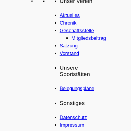
Unser Verein
Aktuelles
Chronik
Geschäftsstelle
Mitgliedsbeitrag
Satzung
Vorstand
Unsere
Sportstätten
Belegungspläne
Sonstiges
Datenschutz
Impressum