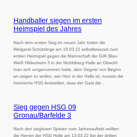
Handballer siegen im ersten
Heimspiel des Jahres
Nach dem ersten Sieg im neuen Jahr traten die
Weigand-Schützlinge am 19.03.22 selbstbewusst zum
ersten Heimspiel gegen die Mannschaft der DJK Blau-
Weiß Hildesheim 3 in der Mohldberg-Halle an.Obwohl
man sich vorgenommen hatte, dem Gegner von Beginn
an zeigen zu wollen, wer Herr in der Halle ist, musste die
heimische HSG feststellen, dass der Gast die…
Sieg gegen HSG 09
Gronau/Barfelde 3
Nach den sieglosen Spielen vom Jahresauftakt wollten
die Herren der HSG Holle am 13.03.22 bei der dritten