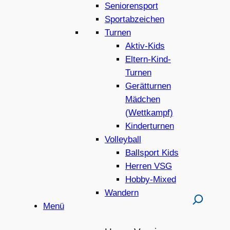
Seniorensport
Sportabzeichen
Turnen
Aktiv-Kids
Eltern-Kind-
Turnen
Gerätturnen
Mädchen
(Wettkampf)
Kinderturnen
Volleyball
Ballsport Kids
Herren VSG
Hobby-Mixed
Wandern
Menü