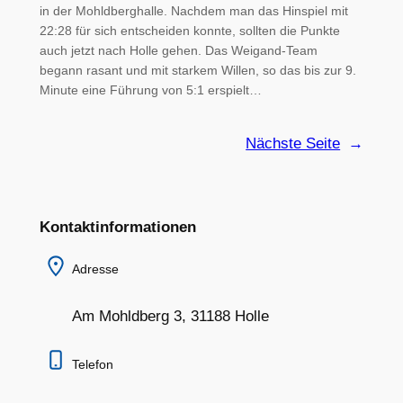
in der Mohldberghalle. Nachdem man das Hinspiel mit
22:28 für sich entscheiden konnte, sollten die Punkte
auch jetzt nach Holle gehen. Das Weigand-Team
begann rasant und mit starkem Willen, so das bis zur 9.
Minute eine Führung von 5:1 erspielt…
Nächste Seite
→
Kontaktinformationen
Adresse
Am Mohldberg 3, 31188 Holle
Telefon