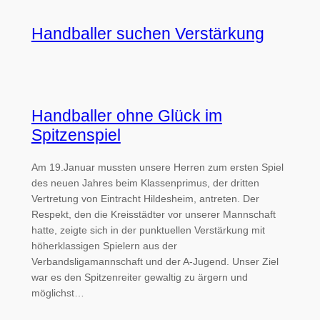
Handballer suchen Verstärkung
Handballer ohne Glück im
Spitzenspiel
Am 19.Januar mussten unsere Herren zum ersten Spiel
des neuen Jahres beim Klassenprimus, der dritten
Vertretung von Eintracht Hildesheim, antreten. Der
Respekt, den die Kreisstädter vor unserer Mannschaft
hatte, zeigte sich in der punktuellen Verstärkung mit
höherklassigen Spielern aus der
Verbandsligamannschaft und der A-Jugend. Unser Ziel
war es den Spitzenreiter gewaltig zu ärgern und
möglichst…