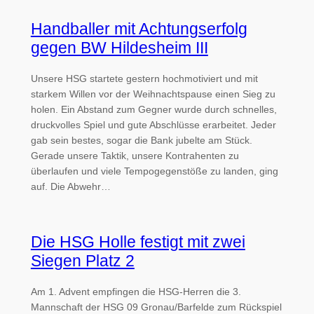
Handballer mit Achtungserfolg
gegen BW Hildesheim III
Unsere HSG startete gestern hochmotiviert und mit
starkem Willen vor der Weihnachtspause einen Sieg zu
holen. Ein Abstand zum Gegner wurde durch schnelles,
druckvolles Spiel und gute Abschlüsse erarbeitet. Jeder
gab sein bestes, sogar die Bank jubelte am Stück.
Gerade unsere Taktik, unsere Kontrahenten zu
überlaufen und viele Tempogegenstöße zu landen, ging
auf. Die Abwehr…
Die HSG Holle festigt mit zwei
Siegen Platz 2
Am 1. Advent empfingen die HSG-Herren die 3.
Mannschaft der HSG 09 Gronau/Barfelde zum Rückspiel