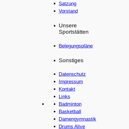
Satzung
Vorstand
Unsere
Sportstätten
Belegungspläne
Sonstiges
Datenschutz
Impressum
Kontakt
Links
Badminton
Basketball
Damengymnastik
Drums Alive