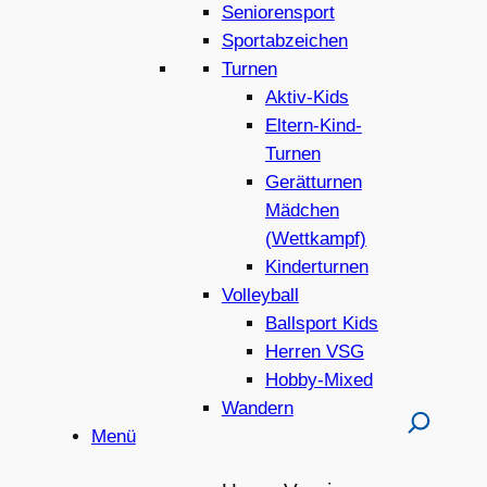
Seniorensport
Sportabzeichen
Turnen
Aktiv-Kids
Eltern-Kind-
Turnen
Gerätturnen
Mädchen
(Wettkampf)
Kinderturnen
Volleyball
Ballsport Kids
Herren VSG
Hobby-Mixed
Wandern
Menü