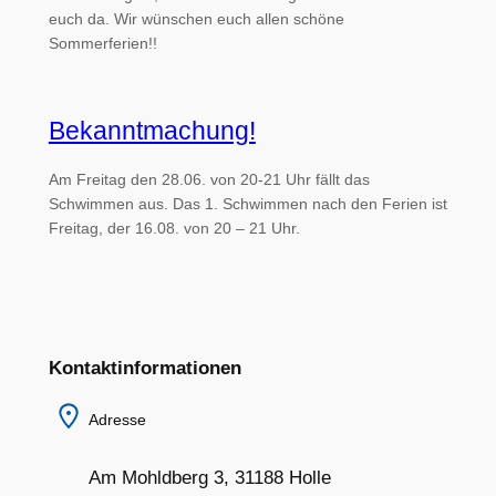
euch da. Wir wünschen euch allen schöne
Sommerferien!!
Bekanntmachung!
Am Freitag den 28.06. von 20-21 Uhr fällt das
Schwimmen aus. Das 1. Schwimmen nach den Ferien ist
Freitag, der 16.08. von 20 – 21 Uhr.
Kontaktinformationen
Adresse
Am Mohldberg 3, 31188 Holle