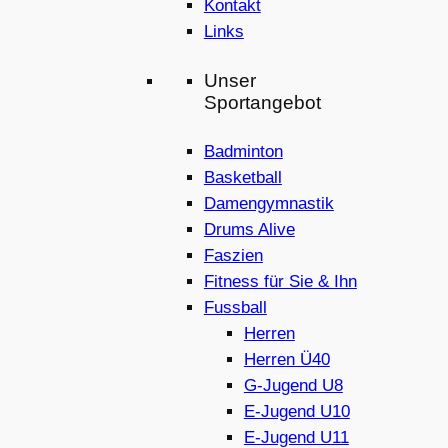
Kontakt
Links
Unser
Sportangebot
Badminton
Basketball
Damengymnastik
Drums Alive
Faszien
Fitness für Sie & Ihn
Fussball
Herren
Herren Ü40
G-Jugend U8
E-Jugend U10
E-Jugend U11