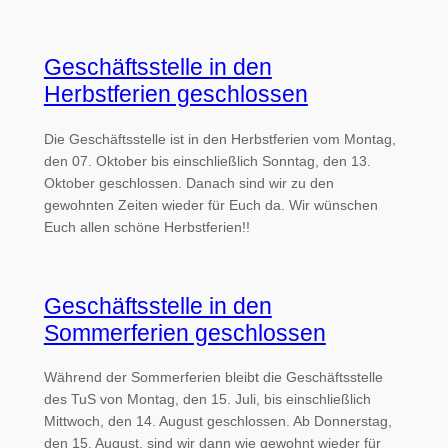
Geschäftsstelle in den
Herbstferien geschlossen
Die Geschäftsstelle ist in den Herbstferien vom Montag,
den 07. Oktober bis einschließlich Sonntag, den 13.
Oktober geschlossen. Danach sind wir zu den
gewohnten Zeiten wieder für Euch da. Wir wünschen
Euch allen schöne Herbstferien!!
Geschäftsstelle in den
Sommerferien geschlossen
Während der Sommerferien bleibt die Geschäftsstelle
des TuS von Montag, den 15. Juli, bis einschließlich
Mittwoch, den 14. August geschlossen. Ab Donnerstag,
den 15. August, sind wir dann wie gewohnt wieder für