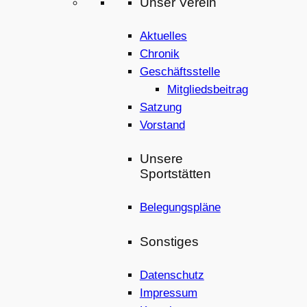
Unser Verein
Aktuelles
Chronik
Geschäftsstelle
Mitgliedsbeitrag
Satzung
Vorstand
Unsere
Sportstätten
Belegungspläne
Sonstiges
Datenschutz
Impressum