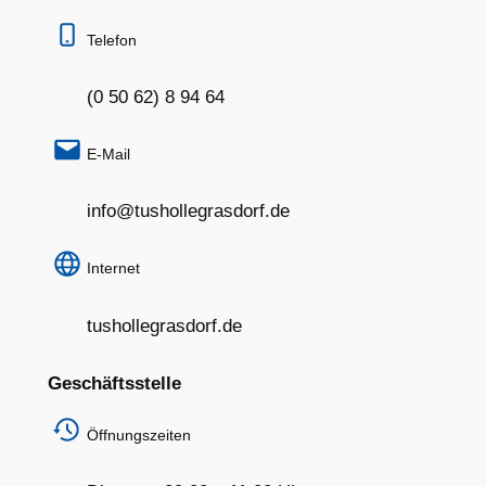
Telefon
(0 50 62) 8 94 64
E-Mail
info@tushollegrasdorf.de
Internet
tushollegrasdorf.de
Geschäftsstelle
Öffnungszeiten