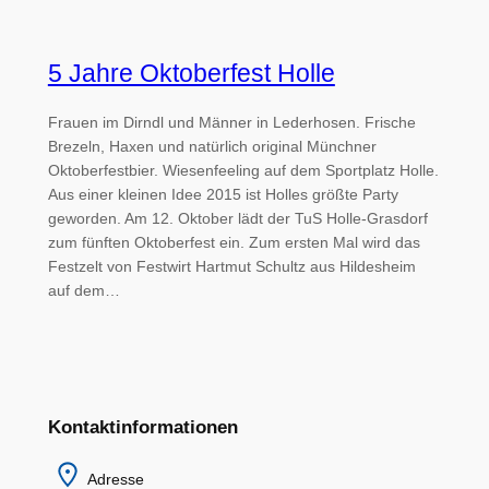
5 Jahre Oktoberfest Holle
Frauen im Dirndl und Männer in Lederhosen. Frische
Brezeln, Haxen und natürlich original Münchner
Oktoberfestbier. Wiesenfeeling auf dem Sportplatz Holle.
Aus einer kleinen Idee 2015 ist Holles größte Party
geworden. Am 12. Oktober lädt der TuS Holle-Grasdorf
zum fünften Oktoberfest ein. Zum ersten Mal wird das
Festzelt von Festwirt Hartmut Schultz aus Hildesheim
auf dem…
Kontaktinformationen
Adresse