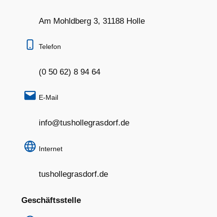
Am Mohldberg 3, 31188 Holle
Telefon
(0 50 62) 8 94 64
E-Mail
info@tushollegrasdorf.de
Internet
tushollegrasdorf.de
Geschäftsstelle