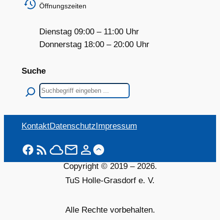
Öffnungszeiten
Dienstag 09:00 – 11:00 Uhr
Donnerstag 18:00 – 20:00 Uhr
Suche
Suchen
Kontakt
Datenschutz
Impressum
Copyright © 2019 –
2026
.
TuS Holle-Grasdorf e. V.
Alle Rechte vorbehalten.