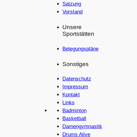
Satzung
Vorstand
Unsere
Sportstätten
Belegungspläne
Sonstiges
Datenschutz
Impressum
Kontakt
Links
Badminton
Basketball
Damengymnastik
Drums Alive