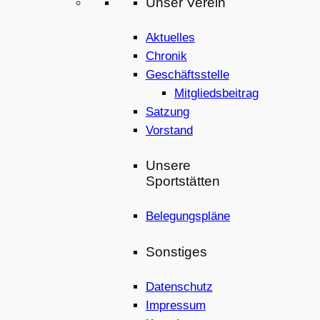
Unser Verein
Aktuelles
Chronik
Geschäftsstelle
Mitgliedsbeitrag
Satzung
Vorstand
Unsere
Sportstätten
Belegungspläne
Sonstiges
Datenschutz
Impressum