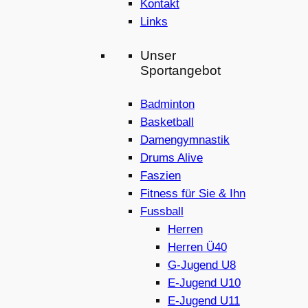
Kontakt
Links
Unser
Sportangebot
Badminton
Basketball
Damengymnastik
Drums Alive
Faszien
Fitness für Sie & Ihn
Fussball
Herren
Herren Ü40
G-Jugend U8
E-Jugend U10
E-Jugend U11