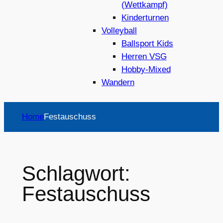
(Wettkampf)
Kinderturnen
Volleyball
Ballsport Kids
Herren VSG
Hobby-Mixed
Wandern
Home
Festauschuss
Schlagwort:
Festauschuss