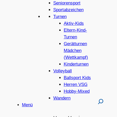
Seniorensport
Sportabzeichen
Turnen
Aktiv-Kids
Eltern-Kind-
Turnen
Gerätturnen
Mädchen
(Wettkampf)
Kinderturnen
Volleyball
Ballsport Kids
Herren VSG
Hobby-Mixed
Wandern
Menü