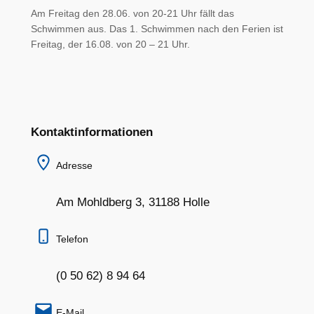
Am Freitag den 28.06. von 20-21 Uhr fällt das
Schwimmen aus. Das 1. Schwimmen nach den Ferien ist
Freitag, der 16.08. von 20 – 21 Uhr.
Kontaktinformationen
Adresse
Am Mohldberg 3, 31188 Holle
Telefon
(0 50 62) 8 94 64
E-Mail