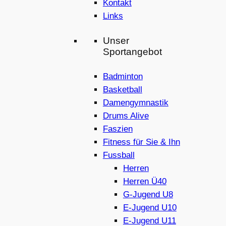
Kontakt
Links
Unser
Sportangebot
Badminton
Basketball
Damengymnastik
Drums Alive
Faszien
Fitness für Sie & Ihn
Fussball
Herren
Herren Ü40
G-Jugend U8
E-Jugend U10
E-Jugend U11