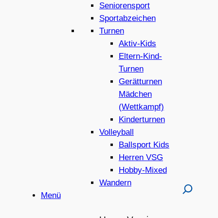
Seniorensport
Sportabzeichen
Turnen
Aktiv-Kids
Eltern-Kind-
Turnen
Gerätturnen
Mädchen
(Wettkampf)
Kinderturnen
Volleyball
Ballsport Kids
Herren VSG
Hobby-Mixed
Wandern
Menü