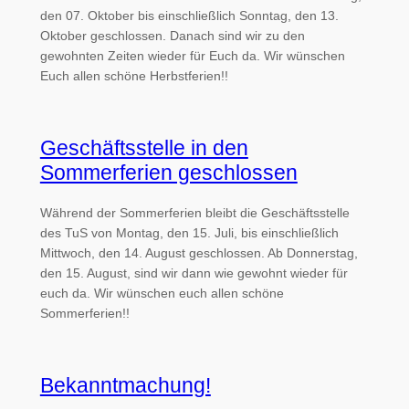
den 07. Oktober bis einschließlich Sonntag, den 13.
Oktober geschlossen. Danach sind wir zu den
gewohnten Zeiten wieder für Euch da. Wir wünschen
Euch allen schöne Herbstferien!!
Geschäftsstelle in den
Sommerferien geschlossen
Während der Sommerferien bleibt die Geschäftsstelle
des TuS von Montag, den 15. Juli, bis einschließlich
Mittwoch, den 14. August geschlossen. Ab Donnerstag,
den 15. August, sind wir dann wie gewohnt wieder für
euch da. Wir wünschen euch allen schöne
Sommerferien!!
Bekanntmachung!