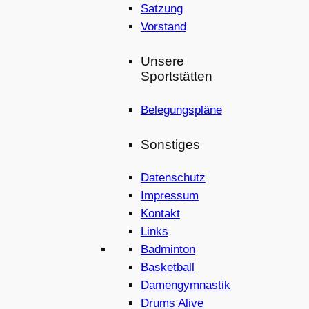
Satzung
Vorstand
Unsere
Sportstätten
Belegungspläne
Sonstiges
Datenschutz
Impressum
Kontakt
Links
Badminton
Basketball
Damengymnastik
Drums Alive