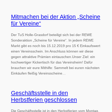
Mitmachen bei der Aktion „Scheine
für Vereine“
Der TuS Holle-Grasdorf beteiligt sich bei der REWE
Sonderaktion „Scheine für Vereine“. In jedem REWE
Markt gibt es noch bis 15.12.2019 pro 15 € Einkaufswert
einen Vereinsschein. Im Anschluss können wir diese
gegen attraktive Prämien eintauschen.Unser Ziel: ein
hochwertiger Kickertisch für das Vereinsheim! Dafür
brauchen wir eure Mithilfe: Sammelt bei euren nächsten
Einkäufen fleißig Vereinsscheine…
Geschäftsstelle in den
Herbstferien geschlossen
Die Geschäftsstelle ist in den Herbstferien vom Montag,