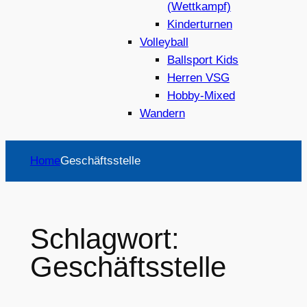
(Wettkampf)
Kinderturnen
Volleyball
Ballsport Kids
Herren VSG
Hobby-Mixed
Wandern
Home
Geschäftsstelle
Schlagwort:
Geschäftsstelle