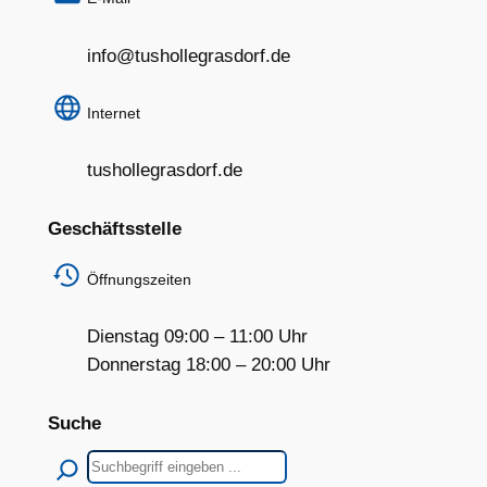
info@tushollegrasdorf.de
Internet
tushollegrasdorf.de
Geschäftsstelle
Öffnungszeiten
Dienstag 09:00 – 11:00 Uhr
Donnerstag 18:00 – 20:00 Uhr
Suche
Suchen