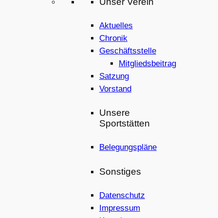
Unser Verein
Aktuelles
Chronik
Geschäftsstelle
Mitgliedsbeitrag
Satzung
Vorstand
Unsere
Sportstätten
Belegungspläne
Sonstiges
Datenschutz
Impressum