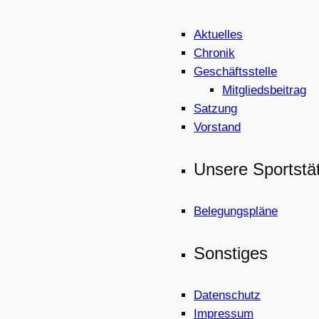
Aktuelles
Chronik
Geschäftsstelle
Mitgliedsbeitrag
Satzung
Vorstand
Unsere Sportstä
Belegungspläne
Sonstiges
Datenschutz
Impressum