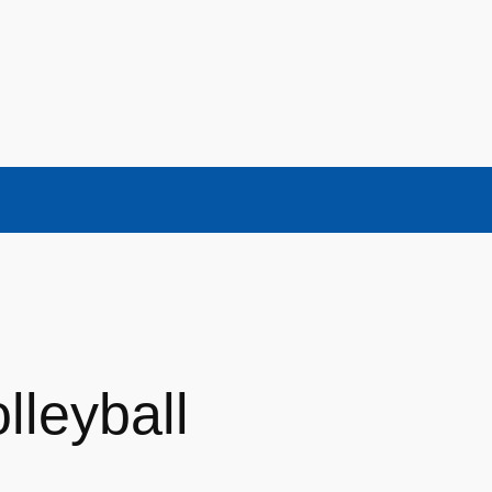
lleyball