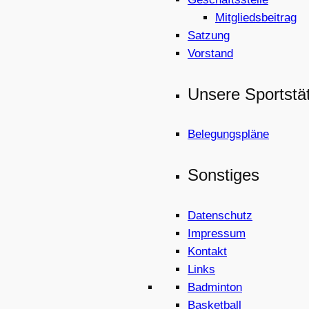
Mitgliedsbeitrag
Satzung
Vorstand
Unsere Sportstä
Belegungspläne
Sonstiges
Datenschutz
Impressum
Kontakt
Links
Badminton
Basketball