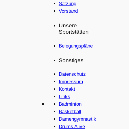
Satzung
Vorstand
Unsere
Sportstätten
Belegungspläne
Sonstiges
Datenschutz
Impressum
Kontakt
Links
Badminton
Basketball
Damengymnastik
Drums Alive