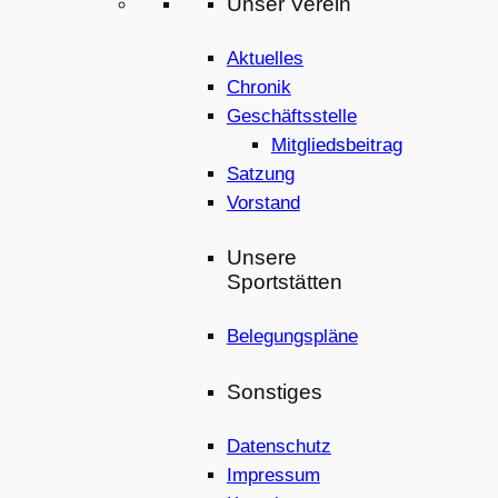
Unser Verein
Aktuelles
Chronik
Geschäftsstelle
Mitgliedsbeitrag
Satzung
Vorstand
Unsere
Sportstätten
Belegungspläne
Sonstiges
Datenschutz
Impressum