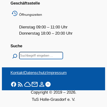
Geschäftsstelle
Öffnungszeiten
Dienstag 09:00 – 11:00 Uhr
Donnerstag 18:00 – 20:00 Uhr
Suche
Suchen
Kontakt
Datenschutz
Impressum
Copyright © 2019 –
2026
.
TuS Holle-Grasdorf e. V.