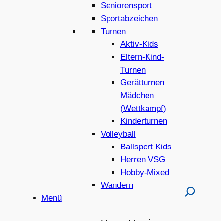
Seniorensport
Sportabzeichen
Turnen
Aktiv-Kids
Eltern-Kind-
Turnen
Gerätturnen
Mädchen
(Wettkampf)
Kinderturnen
Volleyball
Ballsport Kids
Herren VSG
Hobby-Mixed
Wandern
Menü