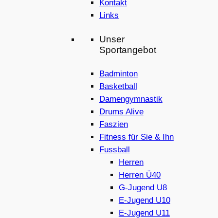
Kontakt
Links
Unser
Sportangebot
Badminton
Basketball
Damengymnastik
Drums Alive
Faszien
Fitness für Sie & Ihn
Fussball
Herren
Herren Ü40
G-Jugend U8
E-Jugend U10
E-Jugend U11