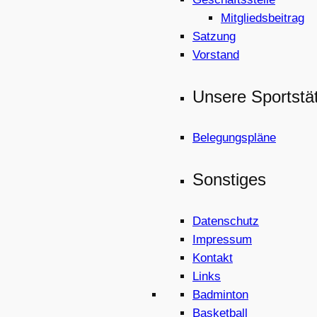
Mitgliedsbeitrag
Satzung
Vorstand
Unsere Sportstä
Belegungspläne
Sonstiges
Datenschutz
Impressum
Kontakt
Links
Badminton
Basketball