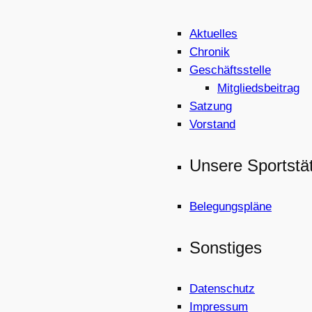
Aktuelles
Chronik
Geschäftsstelle
Mitgliedsbeitrag
Satzung
Vorstand
Unsere Sportstä
Belegungspläne
Sonstiges
Datenschutz
Impressum