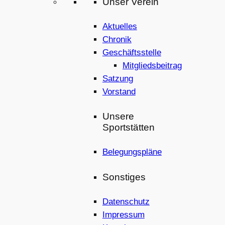
Unser Verein
Aktuelles
Chronik
Geschäftsstelle
Mitgliedsbeitrag
Satzung
Vorstand
Unsere
Sportstätten
Belegungspläne
Sonstiges
Datenschutz
Impressum