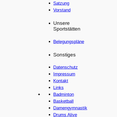
Satzung
Vorstand
Unsere
Sportstätten
Belegungspläne
Sonstiges
Datenschutz
Impressum
Kontakt
Links
Badminton
Basketball
Damengymnastik
Drums Alive