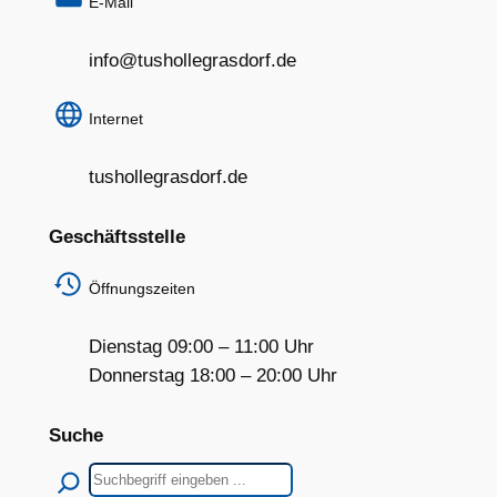
E-Mail
info@tushollegrasdorf.de
Internet
tushollegrasdorf.de
Geschäftsstelle
Öffnungszeiten
Dienstag 09:00 – 11:00 Uhr
Donnerstag 18:00 – 20:00 Uhr
Suche
Suchen