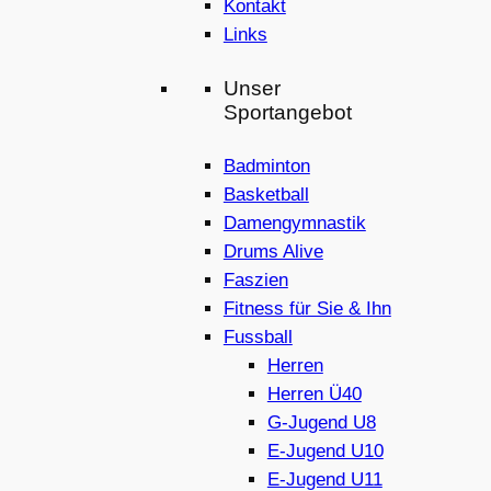
Kontakt
Links
Unser
Sportangebot
Badminton
Basketball
Damengymnastik
Drums Alive
Faszien
Fitness für Sie & Ihn
Fussball
Herren
Herren Ü40
G-Jugend U8
E-Jugend U10
E-Jugend U11