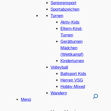
Seniorensport
Sportabzeichen
Turnen
Aktiv-Kids
Eltern-Kind-
Turnen
Gerätturnen
Mädchen
(Wettkampf)
Kinderturnen
Volleyball
Ballsport Kids
Herren VSG
Hobby-Mixed
Wandern
Menü