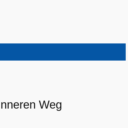
 Inneren Weg