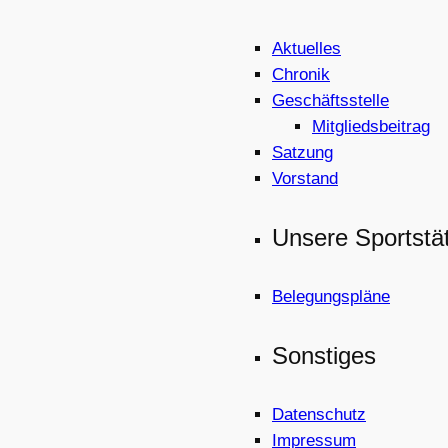
Aktuelles
Chronik
Geschäftsstelle
Mitgliedsbeitrag
Satzung
Vorstand
Unsere Sportstä
Belegungspläne
Sonstiges
Datenschutz
Impressum