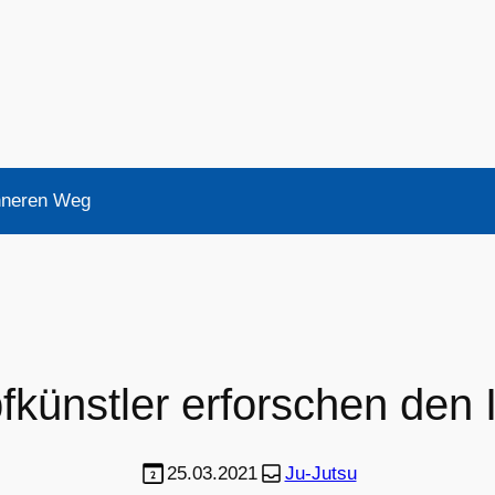
Inneren Weg
fkünstler erforschen den
25.03.2021
Ju-Jutsu