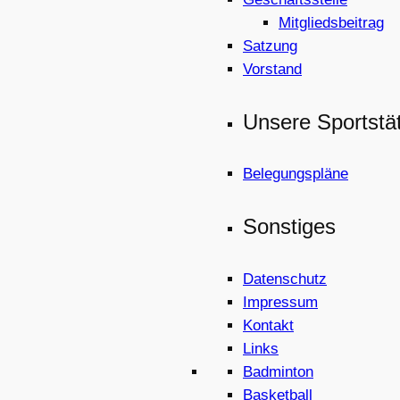
Mitgliedsbeitrag
Satzung
Vorstand
Unsere Sportstä
Belegungspläne
Sonstiges
Datenschutz
Impressum
Kontakt
Links
Badminton
Basketball