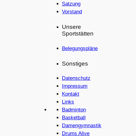
Satzung
Vorstand
Unsere
Sportstätten
Belegungspläne
Sonstiges
Datenschutz
Impressum
Kontakt
Links
Badminton
Basketball
Damengymnastik
Drums Alive