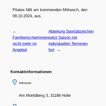
Pilates fällt am kommenden Mittwoch, den
09.10.2024, aus.
←
Abteilung Sportabzeichen
Familienschwimmen
setzt Saison mit
nicht mehr im
individuellen Terminen
Angebot
fort
→
Kontaktinformationen
Adresse
Am Mohldberg 3, 31188 Holle