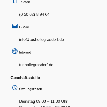
Telefon
(0 50 62) 8 94 64
E-Mail
info@tushollegrasdorf.de
Internet
tushollegrasdorf.de
Geschäftsstelle
Öffnungszeiten
Dienstag 09:00 – 11:00 Uhr