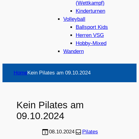
(Wettkampf)
Kinderturnen
Volleyball
Ballsport Kids
Herren VSG
Hobby-Mixed
Wandern
Home
Kein Pilates am 09.10.2024
Kein Pilates am
09.10.2024
08.10.2024
Pilates