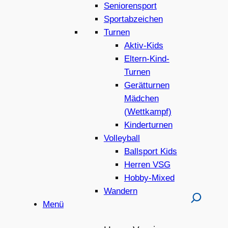
Seniorensport
Sportabzeichen
Turnen
Aktiv-Kids
Eltern-Kind-
Turnen
Gerätturnen
Mädchen
(Wettkampf)
Kinderturnen
Volleyball
Ballsport Kids
Herren VSG
Hobby-Mixed
Wandern
Menü