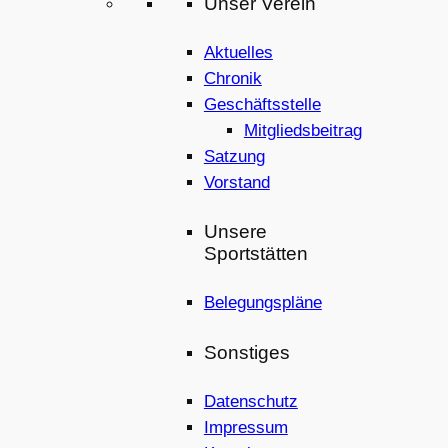
Unser Verein
Aktuelles
Chronik
Geschäftsstelle
Mitgliedsbeitrag
Satzung
Vorstand
Unsere
Sportstätten
Belegungspläne
Sonstiges
Datenschutz
Impressum