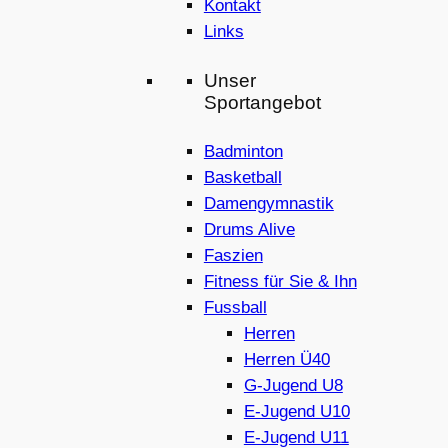
Kontakt
Links
Unser
Sportangebot
Badminton
Basketball
Damengymnastik
Drums Alive
Faszien
Fitness für Sie & Ihn
Fussball
Herren
Herren Ü40
G-Jugend U8
E-Jugend U10
E-Jugend U11