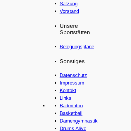
Satzung
Vorstand
Unsere
Sportstätten
Belegungspläne
Sonstiges
Datenschutz
Impressum
Kontakt
Links
Badminton
Basketball
Damengymnastik
Drums Alive