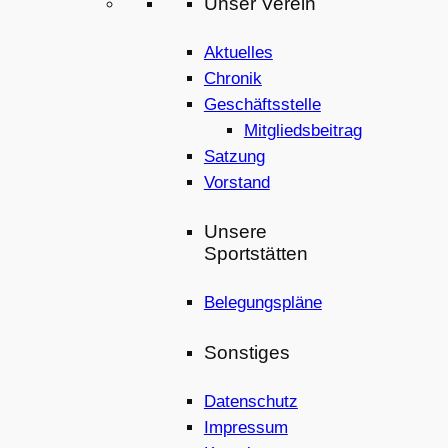
Unser Verein
Aktuelles
Chronik
Geschäftsstelle
Mitgliedsbeitrag
Satzung
Vorstand
Unsere
Sportstätten
Belegungspläne
Sonstiges
Datenschutz
Impressum