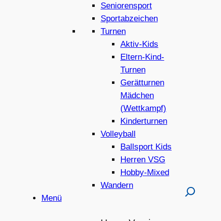
Seniorensport
Sportabzeichen
Turnen
Aktiv-Kids
Eltern-Kind-
Turnen
Gerätturnen
Mädchen
(Wettkampf)
Kinderturnen
Volleyball
Ballsport Kids
Herren VSG
Hobby-Mixed
Wandern
Menü