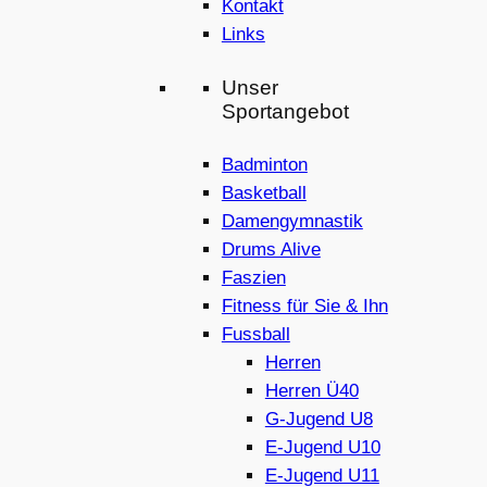
Kontakt
Links
Unser
Sportangebot
Badminton
Basketball
Damengymnastik
Drums Alive
Faszien
Fitness für Sie & Ihn
Fussball
Herren
Herren Ü40
G-Jugend U8
E-Jugend U10
E-Jugend U11