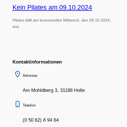
Kein Pilates am 09.10.2024
Pilates fällt am kommenden Mittwoch, den 09.10.2024,
aus.
Kontaktinformationen
Adresse
Am Mohldberg 3, 31188 Holle
Telefon
(0 50 62) 8 94 64