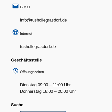
E-Mail
info@tushollegrasdorf.de
Internet
tushollegrasdorf.de
Geschäftsstelle
Öffnungszeiten
Dienstag 09:00 – 11:00 Uhr
Donnerstag 18:00 – 20:00 Uhr
Suche