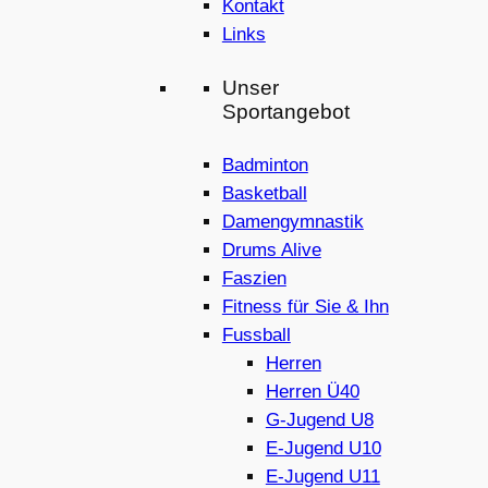
Kontakt
Links
Unser
Sportangebot
Badminton
Basketball
Damengymnastik
Drums Alive
Faszien
Fitness für Sie & Ihn
Fussball
Herren
Herren Ü40
G-Jugend U8
E-Jugend U10
E-Jugend U11