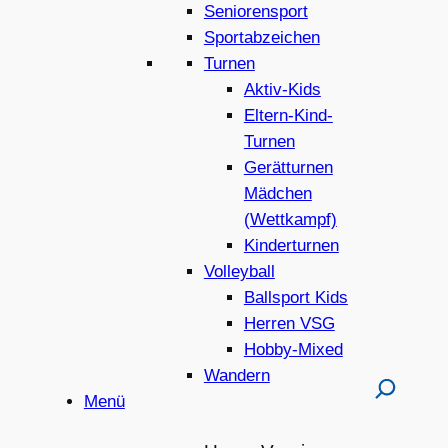
Seniorensport
Sportabzeichen
Turnen
Aktiv-Kids
Eltern-Kind-
Turnen
Gerätturnen
Mädchen
(Wettkampf)
Kinderturnen
Volleyball
Ballsport Kids
Herren VSG
Hobby-Mixed
Wandern
Menü