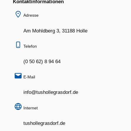
Kontaktinformationen
Adresse
Am Mohldberg 3, 31188 Holle
Telefon
(0 50 62) 8 94 64
E-Mail
info@tushollegrasdorf.de
Internet
tushollegrasdorf.de