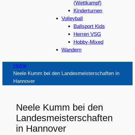
(Wettkampf)
Kinderturnen
Volleyball
Ballsport Kids
Herren VSG
Hobby-Mixed
Wandern
Home
Neele Kumm bei den Landesmeisterschaften in
Hannover
Neele Kumm bei den
Landesmeisterschaften
in Hannover