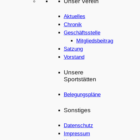
Unser Verein
Aktuelles
Chronik
Geschäftsstelle
Mitgliedsbeitrag
Satzung
Vorstand
Unsere
Sportstätten
Belegungspläne
Sonstiges
Datenschutz
Impressum