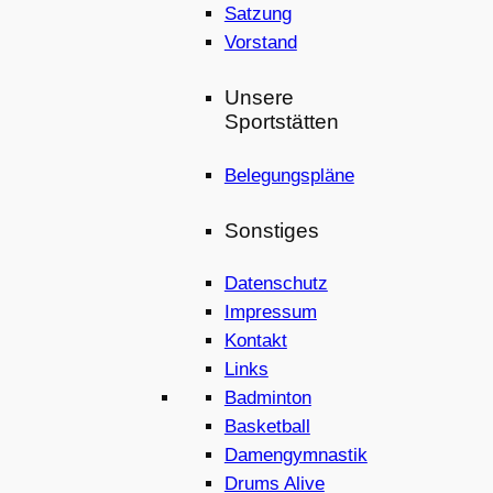
Satzung
Vorstand
Unsere
Sportstätten
Belegungspläne
Sonstiges
Datenschutz
Impressum
Kontakt
Links
Badminton
Basketball
Damengymnastik
Drums Alive