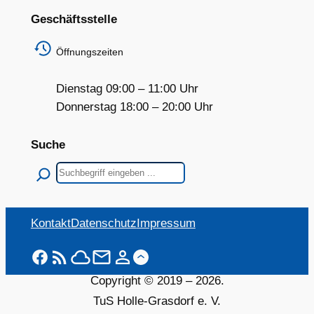
Geschäftsstelle
Öffnungszeiten
Dienstag 09:00 – 11:00 Uhr
Donnerstag 18:00 – 20:00 Uhr
Suche
Suchen
Kontakt
Datenschutz
Impressum
Copyright © 2019 –
2026
.
TuS Holle-Grasdorf e. V.