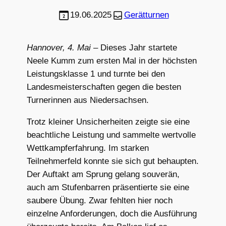
19.06.2025
Gerätturnen
Hannover, 4. Mai
– Dieses Jahr startete
Neele Kumm zum ersten Mal in der höchsten
Leistungsklasse 1 und turnte bei den
Landesmeisterschaften gegen die besten
Turnerinnen aus Niedersachsen.
Trotz kleiner Unsicherheiten zeigte sie eine
beachtliche Leistung und sammelte wertvolle
Wettkampferfahrung. Im starken
Teilnehmerfeld konnte sie sich gut behaupten.
Der Auftakt am Sprung gelang souverän,
auch am Stufenbarren präsentierte sie eine
saubere Übung. Zwar fehlten hier noch
einzelne Anforderungen, doch die Ausführung