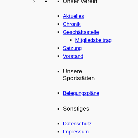
Unser Verein
Aktuelles
Chronik
Geschäftsstelle
Mitgliedsbeitrag
Satzung
Vorstand
Unsere
Sportstätten
Belegungspläne
Sonstiges
Datenschutz
Impressum