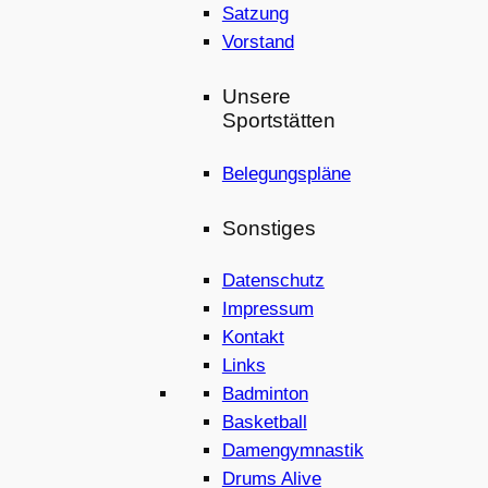
Satzung
Vorstand
Unsere
Sportstätten
Belegungspläne
Sonstiges
Datenschutz
Impressum
Kontakt
Links
Badminton
Basketball
Damengymnastik
Drums Alive