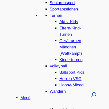
Seniorensport
Sportabzeichen
Turnen
Aktiv-Kids
Eltern-Kind-
Turnen
Gerätturnen
Mädchen
(Wettkampf)
Kinderturnen
Volleyball
Ballsport Kids
Herren VSG
Hobby-Mixed
Wandern
Menü