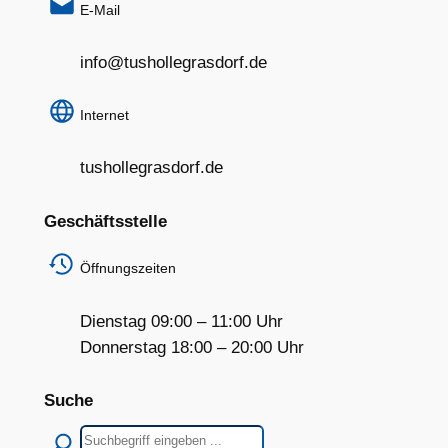
E-Mail
info@tushollegrasdorf.de
Internet
tushollegrasdorf.de
Geschäftsstelle
Öffnungszeiten
Dienstag 09:00 – 11:00 Uhr
Donnerstag 18:00 – 20:00 Uhr
Suche
Suchen