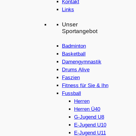
Kontakt
Links
Unser
Sportangebot
Badminton
Basketball
Damengymnastik
Drums Alive
Faszien
Fitness für Sie & Ihn
Fussball
Herren
Herren Ü40
G-Jugend U8
E-Jugend U10
E-Jugend U11