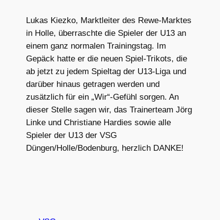
Lukas Kiezko, Marktleiter des Rewe-Marktes
in Holle, überraschte die Spieler der U13 an
einem ganz normalen Trainingstag. Im
Gepäck hatte er die neuen Spiel-Trikots, die
ab jetzt zu jedem Spieltag der U13-Liga und
darüber hinaus getragen werden und
zusätzlich für ein „Wir“-Gefühl sorgen. An
dieser Stelle sagen wir, das Trainerteam Jörg
Linke und Christiane Hardies sowie alle
Spieler der U13 der VSG
Düngen/Holle/Bodenburg, herzlich DANKE!