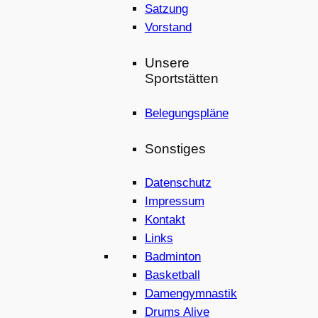
Satzung
Vorstand
Unsere
Sportstätten
Belegungspläne
Sonstiges
Datenschutz
Impressum
Kontakt
Links
Badminton
Basketball
Damengymnastik
Drums Alive