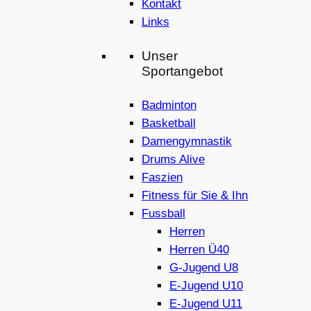
Kontakt
Links
Unser
Sportangebot
Badminton
Basketball
Damengymnastik
Drums Alive
Faszien
Fitness für Sie & Ihn
Fussball
Herren
Herren Ü40
G-Jugend U8
E-Jugend U10
E-Jugend U11