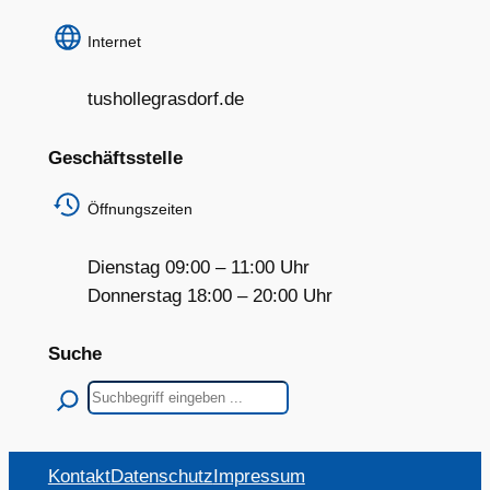
Internet
tushollegrasdorf.de
Geschäftsstelle
Öffnungszeiten
Dienstag 09:00 – 11:00 Uhr
Donnerstag 18:00 – 20:00 Uhr
Suche
Suchen
Kontakt
Datenschutz
Impressum