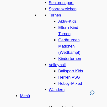
Seniorensport
Sportabzeichen
Turnen
Aktiv-Kids
Eltern-Kind-
Turnen
Gerätturnen
Mädchen
(Wettkampf)
Kinderturnen
Volleyball
Ballsport Kids
Herren VSG
Hobby-Mixed
Wandern
Menü