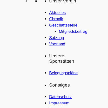
Unser Verein
Aktuelles
Chronik
Geschäftsstelle
Mitgliedsbeitrag
Satzung
Vorstand
Unsere
Sportstätten
Belegungspläne
Sonstiges
Datenschutz
Impressum