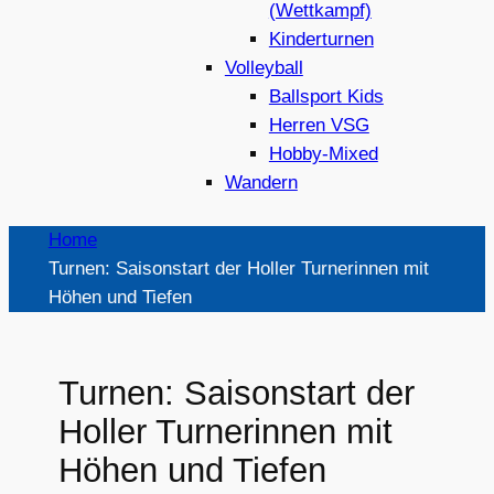
(Wettkampf)
Kinderturnen
Volleyball
Ballsport Kids
Herren VSG
Hobby-Mixed
Wandern
Home
Turnen: Saisonstart der Holler Turnerinnen mit
Höhen und Tiefen
Turnen: Saisonstart der
Holler Turnerinnen mit
Höhen und Tiefen