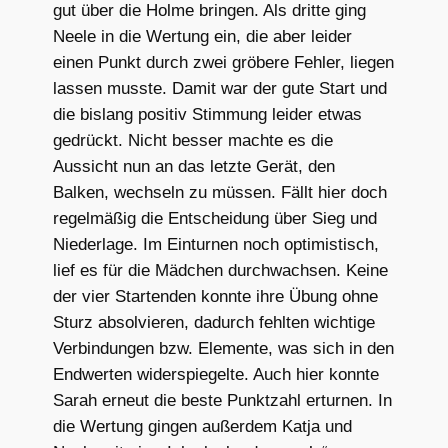
gut über die Holme bringen. Als dritte ging
Neele in die Wertung ein, die aber leider
einen Punkt durch zwei gröbere Fehler, liegen
lassen musste. Damit war der gute Start und
die bislang positiv Stimmung leider etwas
gedrückt. Nicht besser machte es die
Aussicht nun an das letzte Gerät, den
Balken, wechseln zu müssen. Fällt hier doch
regelmäßig die Entscheidung über Sieg und
Niederlage. Im Einturnen noch optimistisch,
lief es für die Mädchen durchwachsen. Keine
der vier Startenden konnte ihre Übung ohne
Sturz absolvieren, dadurch fehlten wichtige
Verbindungen bzw. Elemente, was sich in den
Endwerten widerspiegelte. Auch hier konnte
Sarah erneut die beste Punktzahl erturnen. In
die Wertung gingen außerdem Katja und