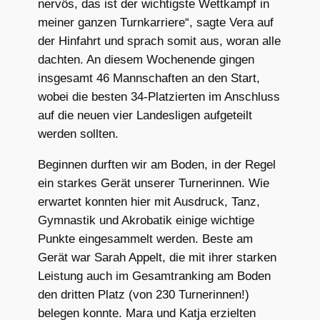
nervös, das ist der wichtigste Wettkampf in
meiner ganzen Turnkarriere“, sagte Vera auf
der Hinfahrt und sprach somit aus, woran alle
dachten. An diesem Wochenende gingen
insgesamt 46 Mannschaften an den Start,
wobei die besten 34-Platzierten im Anschluss
auf die neuen vier Landesligen aufgeteilt
werden sollten.
Beginnen durften wir am Boden, in der Regel
ein starkes Gerät unserer Turnerinnen. Wie
erwartet konnten hier mit Ausdruck, Tanz,
Gymnastik und Akrobatik einige wichtige
Punkte eingesammelt werden. Beste am
Gerät war Sarah Appelt, die mit ihrer starken
Leistung auch im Gesamtranking am Boden
den dritten Platz (von 230 Turnerinnen!)
belegen konnte. Mara und Katja erzielten