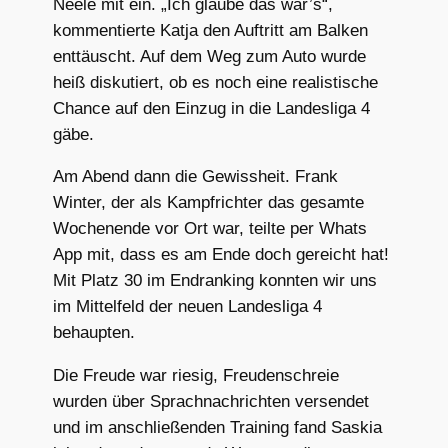
Neele mit ein. „Ich glaube das war’s“,
kommentierte Katja den Auftritt am Balken
enttäuscht. Auf dem Weg zum Auto wurde
heiß diskutiert, ob es noch eine realistische
Chance auf den Einzug in die Landesliga 4
gäbe.
Am Abend dann die Gewissheit. Frank
Winter, der als Kampfrichter das gesamte
Wochenende vor Ort war, teilte per Whats
App mit, dass es am Ende doch gereicht hat!
Mit Platz 30 im Endranking konnten wir uns
im Mittelfeld der neuen Landesliga 4
behaupten.
Die Freude war riesig, Freudenschreie
wurden über Sprachnachrichten versendet
und im anschließenden Training fand Saskia