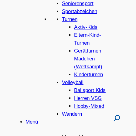
Seniorensport
Sportabzeichen
Turnen
Aktiv-Kids
Eltern-Kind-
Turnen
Gerätturnen
Mädchen
(Wettkampf)
Kinderturnen
Volleyball
Ballsport Kids
Herren VSG
Hobby-Mixed
Wandern
Menü