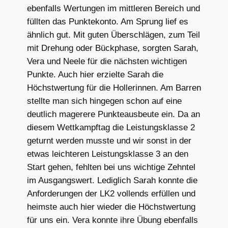
ebenfalls Wertungen im mittleren Bereich und
füllten das Punktekonto. Am Sprung lief es
ähnlich gut. Mit guten Überschlägen, zum Teil
mit Drehung oder Bückphase, sorgten Sarah,
Vera und Neele für die nächsten wichtigen
Punkte. Auch hier erzielte Sarah die
Höchstwertung für die Hollerinnen. Am Barren
stellte man sich hingegen schon auf eine
deutlich magerere Punkteausbeute ein. Da an
diesem Wettkampftag die Leistungsklasse 2
geturnt werden musste und wir sonst in der
etwas leichteren Leistungsklasse 3 an den
Start gehen, fehlten bei uns wichtige Zehntel
im Ausgangswert. Lediglich Sarah konnte die
Anforderungen der LK2 vollends erfüllen und
heimste auch hier wieder die Höchstwertung
für uns ein. Vera konnte ihre Übung ebenfalls