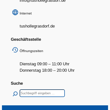
info@tushollegrasdorf.de
Internet
tushollegrasdorf.de
Geschäftsstelle
Öffnungszeiten
Dienstag 09:00 – 11:00 Uhr
Donnerstag 18:00 – 20:00 Uhr
Suche
Suchen