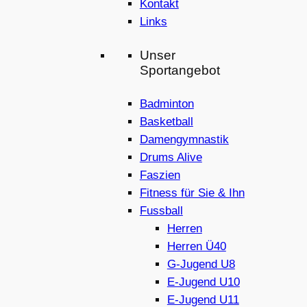
Kontakt
Links
Unser
Sportangebot
Badminton
Basketball
Damengymnastik
Drums Alive
Faszien
Fitness für Sie & Ihn
Fussball
Herren
Herren Ü40
G-Jugend U8
E-Jugend U10
E-Jugend U11