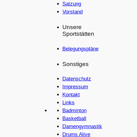
Satzung
Vorstand
Unsere
Sportstätten
Belegungspläne
Sonstiges
Datenschutz
Impressum
Kontakt
Links
Badminton
Basketball
Damengymnastik
Drums Alive