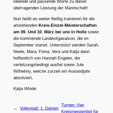
lobende und passende Worte zu dieser
überragenden Leistung der Mannschaft!
Nun heißt es weiter fleißig trainieren für die
anstehenden
Kreis-Einzel-Meisterschaften
am 09. Und 10. März
bei uns in Holle
sowie
die kommende Landesligasaison, die im
September startet. Unterstützt werden Sarah,
Neele, Mara, Fiona, Vera und Katja dann
hoffentlich von Hannah Engeler, die
verletzungsbedingt ausfiel sowie Jule
Wilhelmy, welche zurzeit ein Auslandjahr
absolviert.
Katja Winde
Turnen: Vier
←
Volleyball: 1. Damen
Kreismeistertitel für