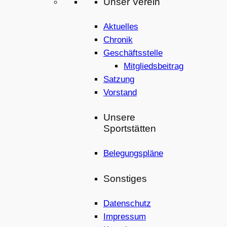
Unser Verein
Aktuelles
Chronik
Geschäftsstelle
Mitgliedsbeitrag
Satzung
Vorstand
Unsere
Sportstätten
Belegungspläne
Sonstiges
Datenschutz
Impressum