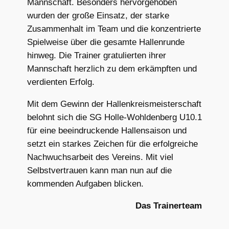
Mannschaft. Besonders hervorgehoben
wurden der große Einsatz, der starke
Zusammenhalt im Team und die konzentrierte
Spielweise über die gesamte Hallenrunde
hinweg. Die Trainer gratulierten ihrer
Mannschaft herzlich zu dem erkämpften und
verdienten Erfolg.
Mit dem Gewinn der Hallenkreismeisterschaft
belohnt sich die SG Holle-Wohldenberg U10.1
für eine beeindruckende Hallensaison und
setzt ein starkes Zeichen für die erfolgreiche
Nachwuchsarbeit des Vereins. Mit viel
Selbstvertrauen kann man nun auf die
kommenden Aufgaben blicken.
Das Trainerteam