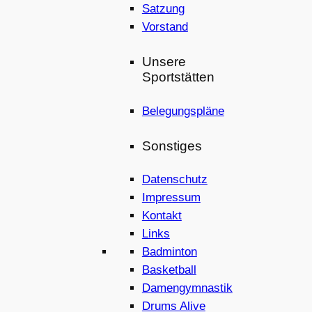
Satzung
Vorstand
Unsere
Sportstätten
Belegungspläne
Sonstiges
Datenschutz
Impressum
Kontakt
Links
Badminton
Basketball
Damengymnastik
Drums Alive