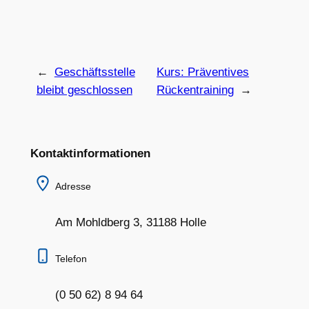
←
Geschäftsstelle
Kurs: Präventives
bleibt geschlossen
Rückentraining
→
Kontaktinformationen
Adresse
Am Mohldberg 3, 31188 Holle
Telefon
(0 50 62) 8 94 64