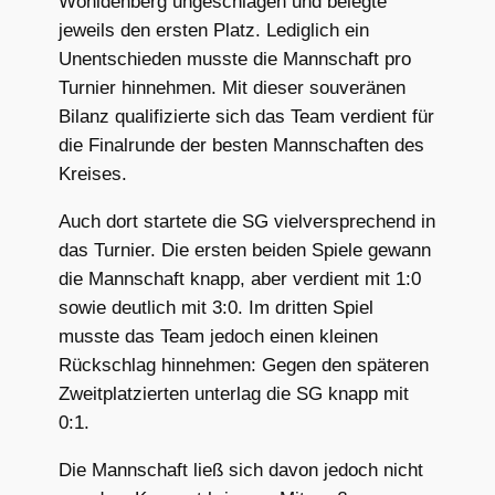
Wohldenberg ungeschlagen und belegte
jeweils den ersten Platz. Lediglich ein
Unentschieden musste die Mannschaft pro
Turnier hinnehmen. Mit dieser souveränen
Bilanz qualifizierte sich das Team verdient für
die Finalrunde der besten Mannschaften des
Kreises.
Auch dort startete die SG vielversprechend in
das Turnier. Die ersten beiden Spiele gewann
die Mannschaft knapp, aber verdient mit 1:0
sowie deutlich mit 3:0. Im dritten Spiel
musste das Team jedoch einen kleinen
Rückschlag hinnehmen: Gegen den späteren
Zweitplatzierten unterlag die SG knapp mit
0:1.
Die Mannschaft ließ sich davon jedoch nicht