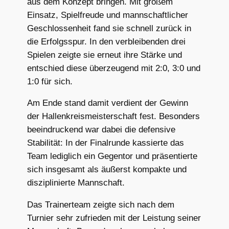
aus dem Konzept bringen. Mit großem
Einsatz, Spielfreude und mannschaftlicher
Geschlossenheit fand sie schnell zurück in
die Erfolgsspur. In den verbleibenden drei
Spielen zeigte sie erneut ihre Stärke und
entschied diese überzeugend mit 2:0, 3:0 und
1:0 für sich.
Am Ende stand damit verdient der Gewinn
der Hallenkreismeisterschaft fest. Besonders
beeindruckend war dabei die defensive
Stabilität: In der Finalrunde kassierte das
Team lediglich ein Gegentor und präsentierte
sich insgesamt als äußerst kompakte und
disziplinierte Mannschaft.
Das Trainerteam zeigte sich nach dem
Turnier sehr zufrieden mit der Leistung seiner