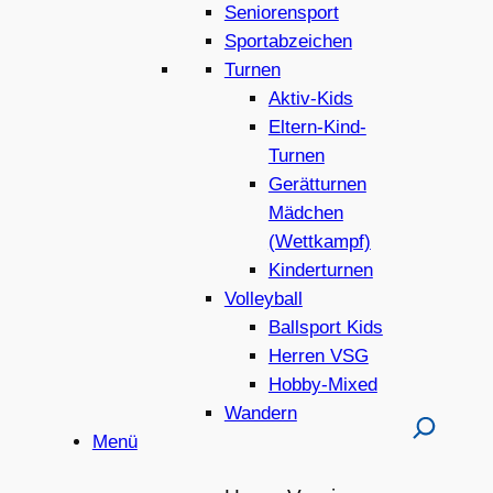
Seniorensport
Sportabzeichen
Turnen
Aktiv-Kids
Eltern-Kind-
Turnen
Gerätturnen
Mädchen
(Wettkampf)
Kinderturnen
Volleyball
Ballsport Kids
Herren VSG
Hobby-Mixed
Wandern
Menü