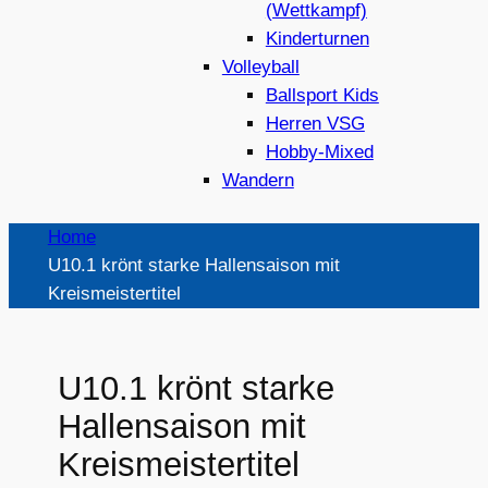
(Wettkampf)
Kinderturnen
Volleyball
Ballsport Kids
Herren VSG
Hobby-Mixed
Wandern
Home
U10.1 krönt starke Hallensaison mit
Kreismeistertitel
U10.1 krönt starke
Hallensaison mit
Kreismeistertitel