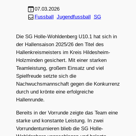
07.03.2026
Fussball
Jugendfussball
SG
Die SG Holle-Wohldenberg U10.1 hat sich in
der Hallensaison 2025/26 den Titel des
Hallenkreismeisters im Kreis Hildesheim-
Holzminden gesichert. Mit einer starken
Teamleistung, großem Einsatz und viel
Spielfreude setzte sich die
Nachwuchsmannschaft gegen die Konkurrenz
durch und krönte eine erfolgreiche
Hallenrunde.
Bereits in der Vorrunde zeigte das Team eine
starke und konstante Leistung. In zwei
Vorrundenturnieren blieb die SG Holle-