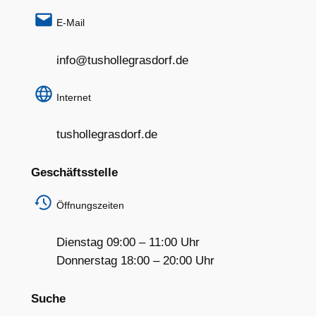
E-Mail
info@tushollegrasdorf.de
Internet
tushollegrasdorf.de
Geschäftsstelle
Öffnungszeiten
Dienstag 09:00 – 11:00 Uhr
Donnerstag 18:00 – 20:00 Uhr
Suche