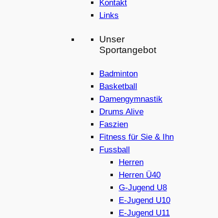
Kontakt
Links
Unser
Sportangebot
Badminton
Basketball
Damengymnastik
Drums Alive
Faszien
Fitness für Sie & Ihn
Fussball
Herren
Herren Ü40
G-Jugend U8
E-Jugend U10
E-Jugend U11