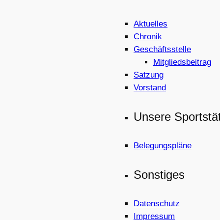
Aktuelles
Chronik
Geschäftsstelle
Mitgliedsbeitrag
Satzung
Vorstand
Unsere Sportstä
Belegungspläne
Sonstiges
Datenschutz
Impressum