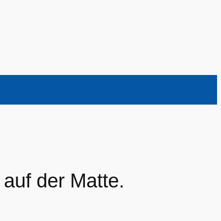
uf der Matte.