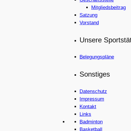
Mitgliedsbeitrag
Satzung
Vorstand
Unsere Sportstä
Belegungspläne
Sonstiges
Datenschutz
Impressum
Kontakt
Links
Badminton
Basketball