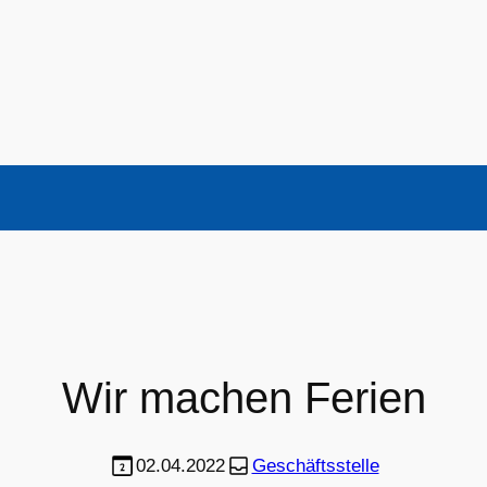
Wir machen Ferien
02.04.2022
Geschäftsstelle