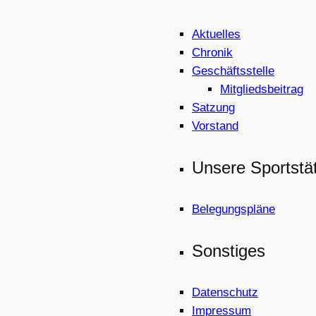
Aktuelles
Chronik
Geschäftsstelle
Mitgliedsbeitrag
Satzung
Vorstand
Unsere Sportstä
Belegungspläne
Sonstiges
Datenschutz
Impressum