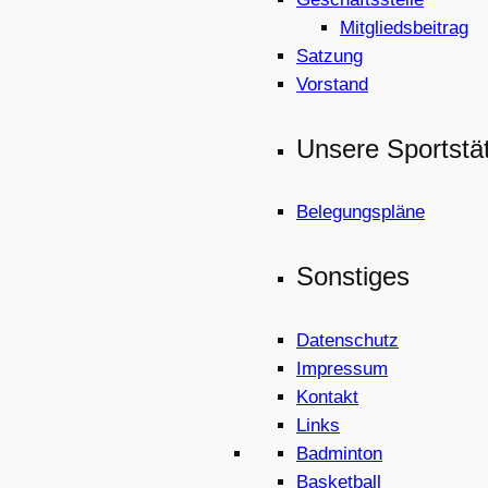
Mitgliedsbeitrag
Satzung
Vorstand
Unsere Sportstä
Belegungspläne
Sonstiges
Datenschutz
Impressum
Kontakt
Links
Badminton
Basketball