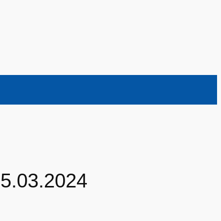
5.03.2024