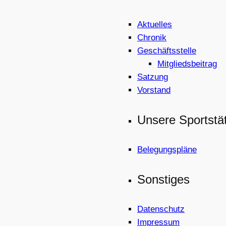
Aktuelles
Chronik
Geschäftsstelle
Mitgliedsbeitrag
Satzung
Vorstand
Unsere Sportstä
Belegungspläne
Sonstiges
Datenschutz
Impressum