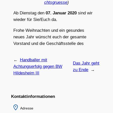
chtsgruesse
)
Ab Dienstag den
07. Januar 2020
sind wir
wieder für Sie/Euch da.
Frohe Weihnachten und ein gesundes
neues Jahr wünscht euch der gesamte
Vorstand und die Geschäftsstelle des
←
Handballer mit
Das Jahr geht
Achtungserfolg gegen BW
zu Ende
→
Hildesheim III
Kontaktinformationen
Adresse