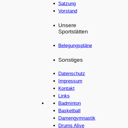
Satzung
Vorstand
Unsere
Sportstätten
Belegungspläne
Sonstiges
Datenschutz
Impressum
Kontakt
Links
Badminton
Basketball
Damengymnastik
Drums Alive