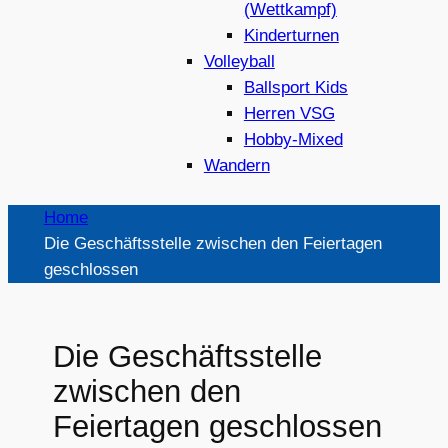
(Wettkampf)
Kinderturnen
Volleyball
Ballsport Kids
Herren VSG
Hobby-Mixed
Wandern
Home
Die Geschäftsstelle zwischen den Feiertagen
geschlossen
Die Geschäftsstelle
zwischen den
Feiertagen geschlossen