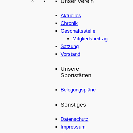
Unser Verein
Aktuelles
Chronik
Geschäftsstelle
Mitgliedsbeitrag
Satzung
Vorstand
Unsere
Sportstätten
Belegungspläne
Sonstiges
Datenschutz
Impressum