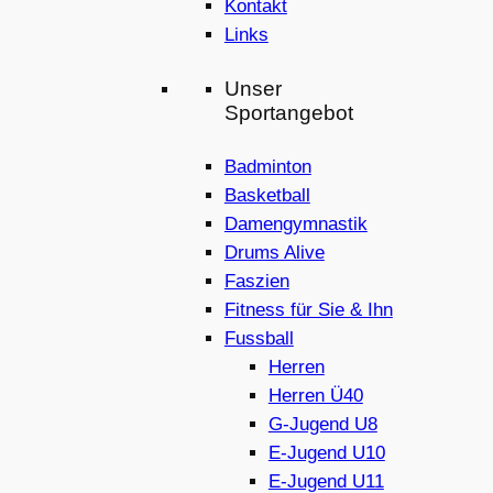
Kontakt
Links
Unser
Sportangebot
Badminton
Basketball
Damengymnastik
Drums Alive
Faszien
Fitness für Sie & Ihn
Fussball
Herren
Herren Ü40
G-Jugend U8
E-Jugend U10
E-Jugend U11