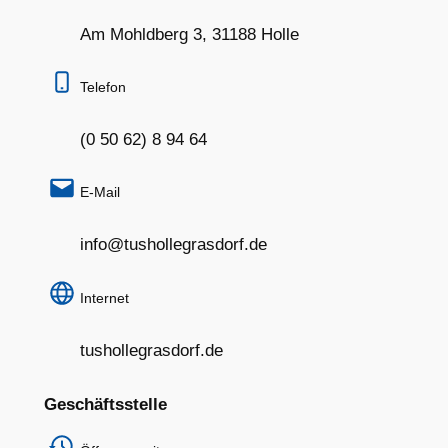
Am Mohldberg 3, 31188 Holle
Telefon
(0 50 62) 8 94 64
E-Mail
info@tushollegrasdorf.de
Internet
tushollegrasdorf.de
Geschäftsstelle