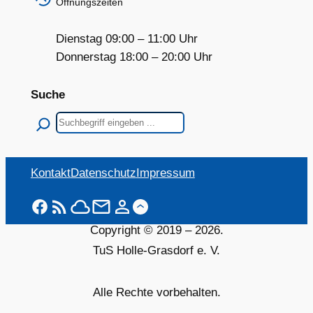
Öffnungszeiten
Dienstag 09:00 – 11:00 Uhr
Donnerstag 18:00 – 20:00 Uhr
Suche
Suchen
Kontakt
Datenschutz
Impressum
Copyright © 2019 –
2026
.
TuS Holle-Grasdorf e. V.
Alle Rechte vorbehalten.