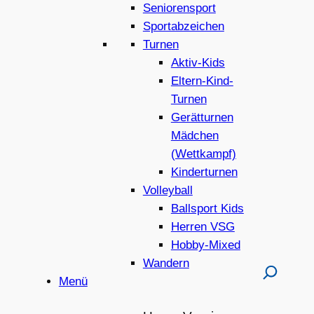
Seniorensport
Sportabzeichen
Turnen
Aktiv-Kids
Eltern-Kind-
Turnen
Gerätturnen
Mädchen
(Wettkampf)
Kinderturnen
Volleyball
Ballsport Kids
Herren VSG
Hobby-Mixed
Wandern
Menü