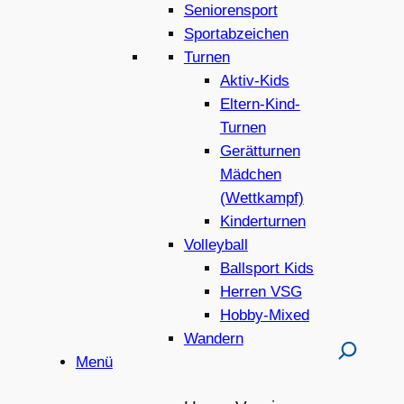
Seniorensport
Sportabzeichen
Turnen
Aktiv-Kids
Eltern-Kind-
Turnen
Gerätturnen
Mädchen
(Wettkampf)
Kinderturnen
Volleyball
Ballsport Kids
Herren VSG
Hobby-Mixed
Wandern
Menü