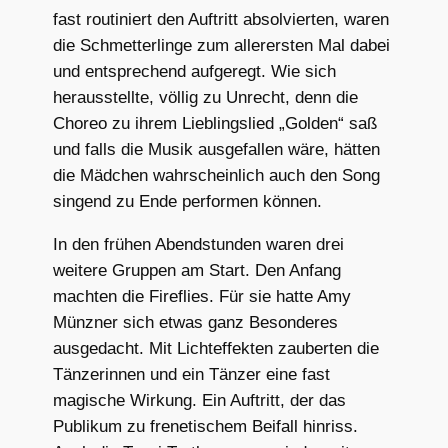
fast routiniert den Auftritt absolvierten, waren
die Schmetterlinge zum allerersten Mal dabei
und entsprechend aufgeregt. Wie sich
herausstellte, völlig zu Unrecht, denn die
Choreo zu ihrem Lieblingslied „Golden“ saß
und falls die Musik ausgefallen wäre, hätten
die Mädchen wahrscheinlich auch den Song
singend zu Ende performen können.
In den frühen Abendstunden waren drei
weitere Gruppen am Start. Den Anfang
machten die Fireflies. Für sie hatte Amy
Münzner sich etwas ganz Besonderes
ausgedacht. Mit Lichteffekten zauberten die
Tänzerinnen und ein Tänzer eine fast
magische Wirkung. Ein Auftritt, der das
Publikum zu frenetischem Beifall hinriss.