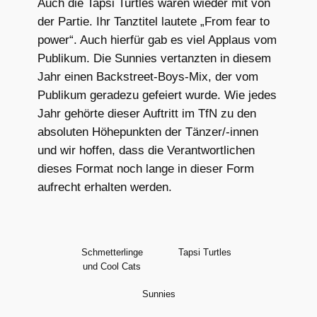
Auch die Tapsi Turtles waren wieder mit von
der Partie. Ihr Tanztitel lautete „From fear to
power“. Auch hierfür gab es viel Applaus vom
Publikum. Die Sunnies vertanzten in diesem
Jahr einen Backstreet-Boys-Mix, der vom
Publikum geradezu gefeiert wurde. Wie jedes
Jahr gehörte dieser Auftritt im TfN zu den
absoluten Höhepunkten der Tänzer/-innen
und wir hoffen, dass die Verantwortlichen
dieses Format noch lange in dieser Form
aufrecht erhalten werden.
Schmetterlinge
Tapsi Turtles
und Cool Cats
Sunnies