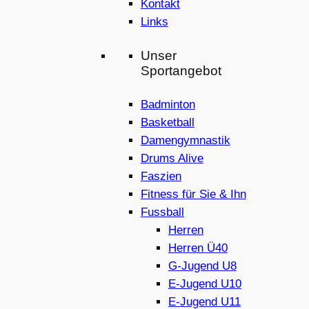
Kontakt
Links
Unser
Sportangebot
Badminton
Basketball
Damengymnastik
Drums Alive
Faszien
Fitness für Sie & Ihn
Fussball
Herren
Herren Ü40
G-Jugend U8
E-Jugend U10
E-Jugend U11