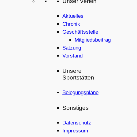
Unser Verein
Aktuelles
Chronik
Geschäftsstelle
Mitgliedsbeitrag
Satzung
Vorstand
Unsere
Sportstätten
Belegungspläne
Sonstiges
Datenschutz
Impressum