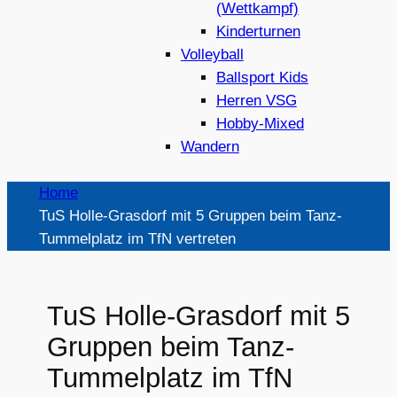
(Wettkampf)
Kinderturnen
Volleyball
Ballsport Kids
Herren VSG
Hobby-Mixed
Wandern
Home
TuS Holle-Grasdorf mit 5 Gruppen beim Tanz-
Tummelplatz im TfN vertreten
TuS Holle-Grasdorf mit 5
Gruppen beim Tanz-
Tummelplatz im TfN