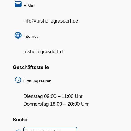
E-Mail
info@tushollegrasdorf.de
Internet
tushollegrasdorf.de
Geschäftsstelle
Öffnungszeiten
Dienstag 09:00 – 11:00 Uhr
Donnerstag 18:00 – 20:00 Uhr
Suche
Suchen