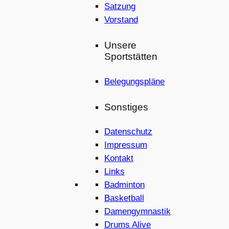
Satzung
Vorstand
Unsere
Sportstätten
Belegungspläne
Sonstiges
Datenschutz
Impressum
Kontakt
Links
Badminton
Basketball
Damengymnastik
Drums Alive