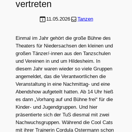
vertreten
11.05.2026
Tanzen
Einmal im Jahr gehört die große Bühne des
Theaters für Niedersachsen den kleinen und
großen Tänzer/-innen aus den Tanzschulen
und Vereinen in und um Hildesheim. In
diesem Jahr waren wieder so viele Gruppen
angemeldet, das die Verantwortlichen die
Veranstaltung in eine Nachmittag- und eine
Abendshow aufgeteilt hatten. Ab 14 Uhr hieß
es dann „Vorhang auf und Bühne frei“ für die
Kinder- und Jugendgruppen. Und hier
präsentierte sich der TuS diesmal mit zwei
Nachwuchsgruppen. Während die Cool Cats
mit ihrer Trainerin Cordula Ostermann schon